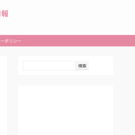
情報
シーポリシー
検索