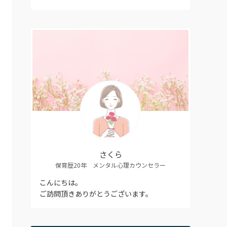
さくら
保育歴20年 メンタル心理カウンセラー
こんにちは。
ご訪問頂きありがとうございます。