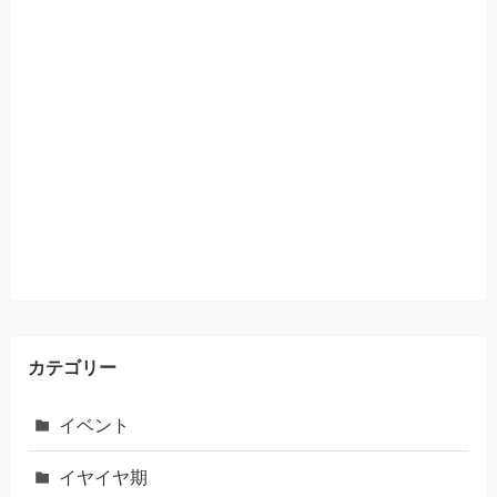
カテゴリー
イベント
イヤイヤ期