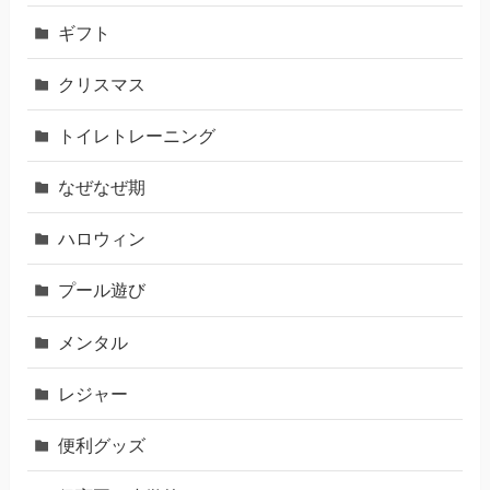
ギフト
クリスマス
トイレトレーニング
なぜなぜ期
ハロウィン
プール遊び
メンタル
レジャー
便利グッズ