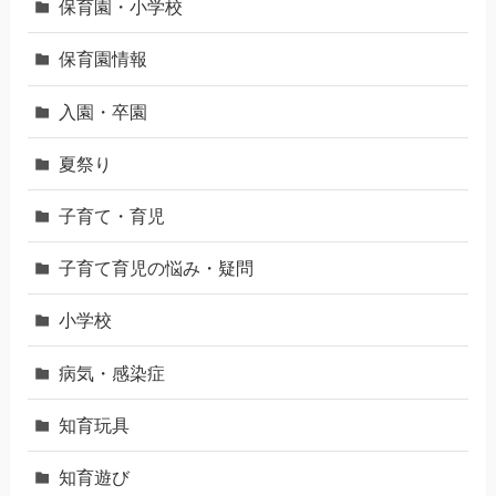
保育園・小学校
保育園情報
入園・卒園
夏祭り
子育て・育児
子育て育児の悩み・疑問
小学校
病気・感染症
知育玩具
知育遊び