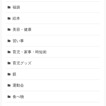
福袋
絵本
美容・健康
習い事
育児・家事・時短術
育児グッズ
躾
運動会
食べ物