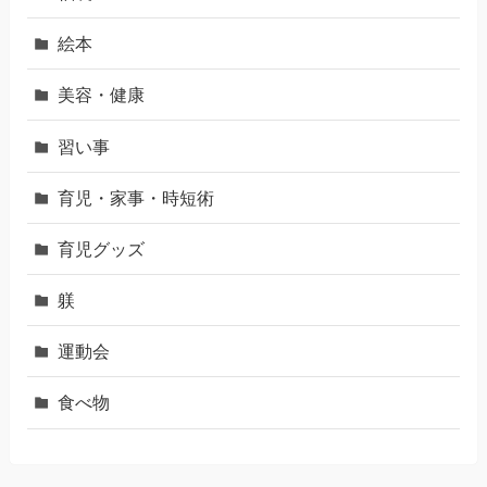
絵本
美容・健康
習い事
育児・家事・時短術
育児グッズ
躾
運動会
食べ物