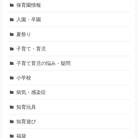
保育園情報
入園・卒園
夏祭り
子育て・育児
子育て育児の悩み・疑問
小学校
病気・感染症
知育玩具
知育遊び
福袋