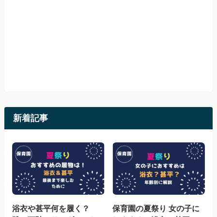
新着記事
浴衣や甚平何を履く？
保育園の夏祭り 女の子に