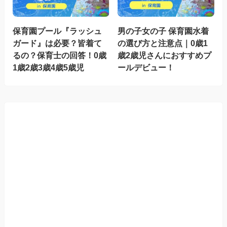
保育園プール『ラッシュ
男の子女の子 保育園水着
ガード』は必要？皆着て
の選び方と注意点｜0歳1
るの？保育士の回答！0歳
歳2歳児さんにおすすめプ
1歳2歳3歳4歳5歳児
ールデビュー！