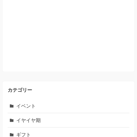
カテゴリー
イベント
イヤイヤ期
ギフト