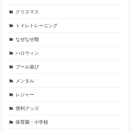
クリスマス
トイレトレーニング
なぜなぜ期
ハロウィン
プール遊び
メンタル
レジャー
便利グッズ
保育園・小学校