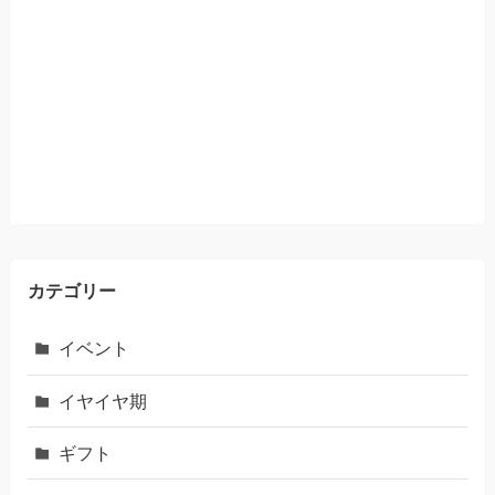
カテゴリー
イベント
イヤイヤ期
ギフト