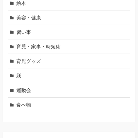
絵本
美容・健康
習い事
育児・家事・時短術
育児グッズ
躾
運動会
食べ物