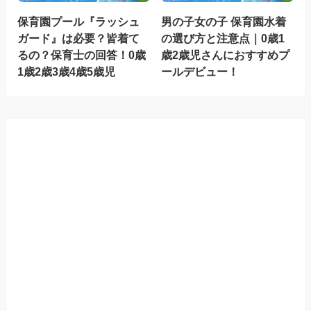
保育園プール『ラッシュ
男の子女の子 保育園水着
ガード』は必要？皆着て
の選び方と注意点｜0歳1
るの？保育士の回答！0歳
歳2歳児さんにおすすめプ
1歳2歳3歳4歳5歳児
ールデビュー！