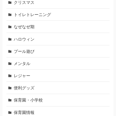
クリスマス
トイレトレーニング
なぜなぜ期
ハロウィン
プール遊び
メンタル
レジャー
便利グッズ
保育園・小学校
保育園情報