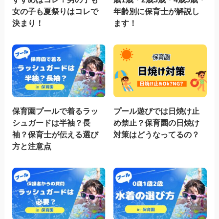
女の子も夏祭りはコレで
年齢別に保育士が解説し
決まり！
ます！
保育園プールで着るラッ
プール遊びでは日焼け止
シュガードは半袖？長
め禁止？保育園の日焼け
袖？保育士が伝える選び
対策はどうなってるの？
方と注意点