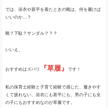
では、浴衣や甚平を着たときの靴は、何を履けば
いいのか…？
靴？下駄？サンダル？？？
いいえ、
『草履』
おすすめはズバリ
です！
私の保育士経験と子育て経験で感じた、履きやす
くて疲れない、浴衣にも甚平にも、男の子にも女
の子にもおすすめなのが草履です。