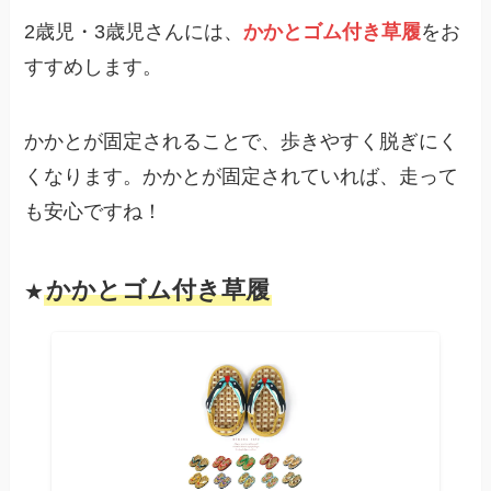
2歳児・3歳児さんには、
かかとゴム付き草履
をお
すすめします。
かかとが固定されることで、歩きやすく脱ぎにく
くなります。かかとが固定されていれば、走って
も安心ですね！
かかとゴム付き草履
★