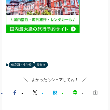
保育園・小学校
夏祭り
よかったらシェアしてね！