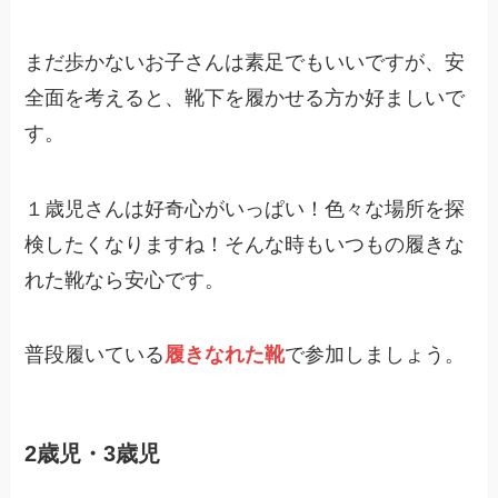
まだ歩かないお子さんは素足でもいいですが、安
全面を考えると、靴下を履かせる方か好ましいで
す。
１歳児さんは好奇心がいっぱい！色々な場所を探
検したくなりますね！そんな時もいつもの履きな
れた靴なら安心です。
普段履いている
履きなれた靴
で参加しましょう。
2歳児・3歳児