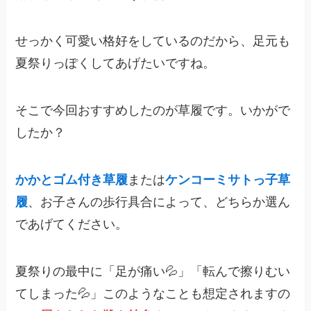
せっかく可愛い格好をしているのだから、足元も
夏祭りっぽくしてあげたいですね。
そこで今回おすすめしたのが草履です。いかがで
したか？
かかとゴム付き草履
または
ケンコーミサトっ子草
履
、お子さんの歩行具合によって、どちらか選ん
であげてください。
夏祭りの最中に「足が痛い💦」「転んで擦りむい
てしまった💦」このようなことも想定されますの