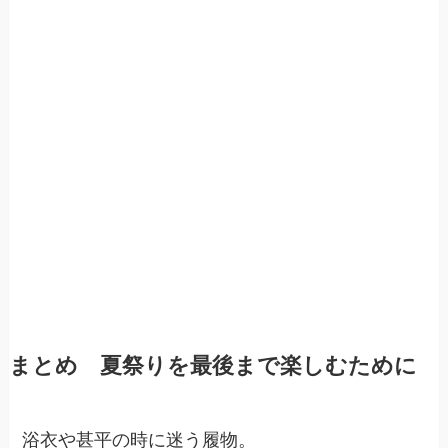
まとめ 夏祭りを最後まで楽しむために
浴衣や甚平の時に迷う履物。