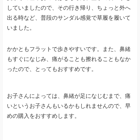
していましたので、その行き帰り、ちょっと外へ
出る時など、普段のサンダル感覚で草履を履いて
いました。
かかともフラットで歩きやすいです。また、鼻緒
もすぐになじみ、痛がることも擦れることもなか
ったので、とってもおすすめです。
お子さんによっては、鼻緒が足になじむまで、痛
いというお子さんもいるかもしれませんので、早
めの購入をおすすめします。