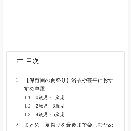
目次
【保育園の夏祭り】浴衣や甚平におす
すめ草履
0歳児・1歳児
2歳児・3歳児
4歳児・5歳児
まとめ 夏祭りを最後まで楽しむため