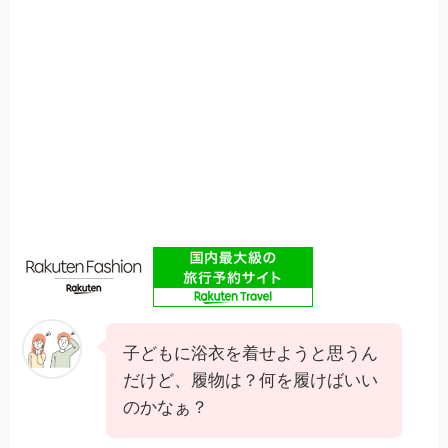
子どもに浴衣を着せようと思うん
だけど、履物は？何を履けばいい
のかなぁ？