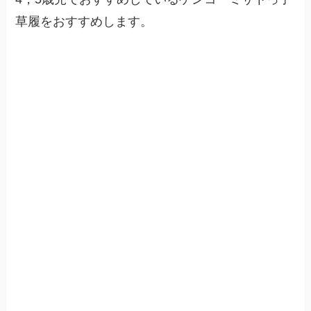
草履をおすすめします。