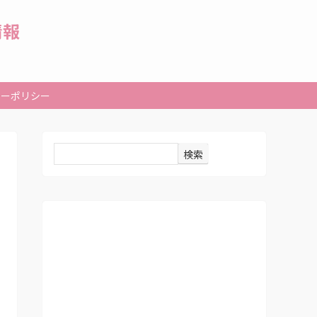
情報
シーポリシー
検索