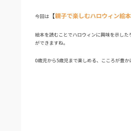
【
親子で楽しむハロウィン絵本
今回は
絵本を読むことでハロウィンに興味を示した
ができますね。
0歳児から5歳児まで楽しめる、こころが豊か