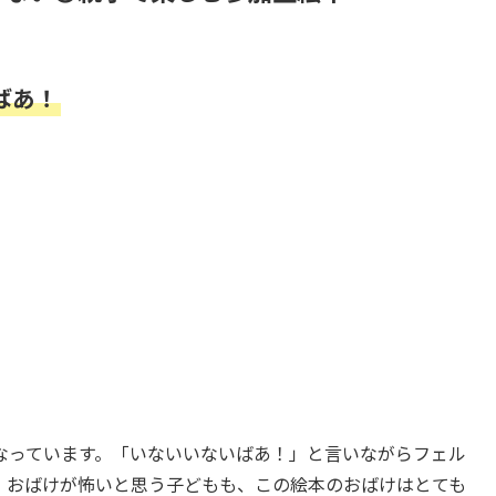
ばあ！
なっています。「いないいないばあ！」と言いながらフェル
。おばけが怖いと思う子どもも、この絵本のおばけはとても