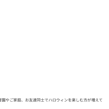
育園やご家庭、お友達同士でハロウィンを楽しむ方が増えて