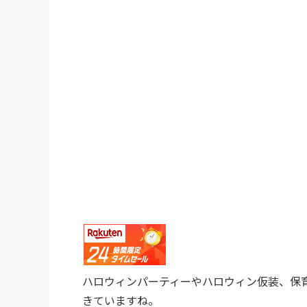
ハロウィンパーティーやハロウィン仮装、保
きていますね。