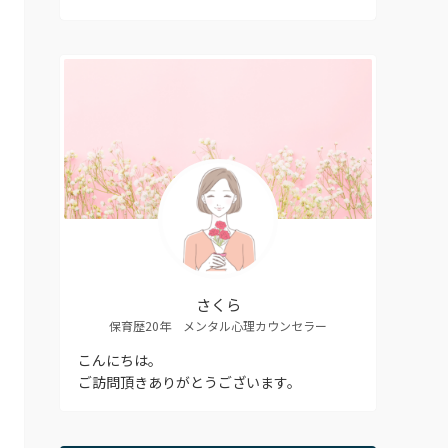
さくら
保育歴20年 メンタル心理カウンセラー
こんにちは。
ご訪問頂きありがとうございます。