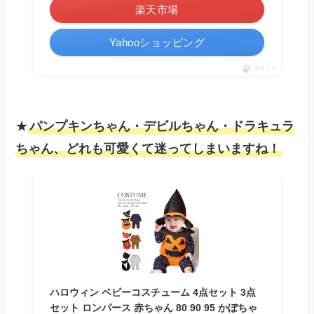
楽天市場
Yahooショッピング
ポチップ
★
パンプキンちゃん・デビルちゃん・ドラキュラ
ちゃん、どれも可愛くて迷ってしまいますね！
ハロウィン ベビーコスチューム 4点セット 3点
セット ロンパース 赤ちゃん 80 90 95 かぼちゃ