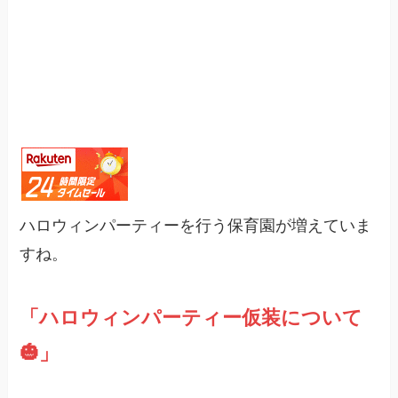
ハロウィンパーティーを行う保育園が増えていま
すね。
「ハロウィンパーティー仮装について
🎃」