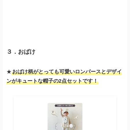
３．おばけ
★
おばけ柄がとっても可愛いロンパースとデザイ
ンがキュートな帽子の2点セットです！