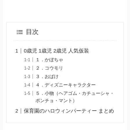
目次
0歳児 1歳児 2歳児 人気仮装
１．かぼちゃ
２．コウモリ
３．おばけ
４．ディズニーキャラクター
５．小物（ヘアゴム・カチューシャ・
ポンチョ・マント）
保育園のハロウィンパーティー まとめ