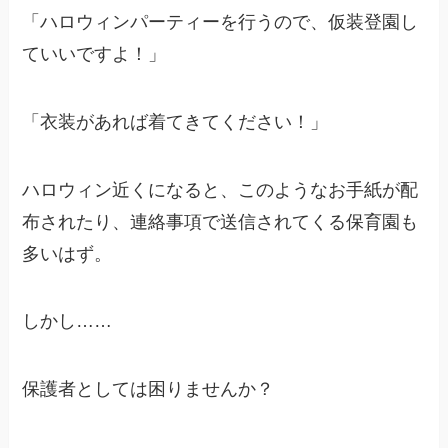
「ハロウィンパーティーを行うので、仮装登園し
ていいですよ！」
「衣装があれば着てきてください！」
ハロウィン近くになると、このようなお手紙が配
布されたり、連絡事項で送信されてくる保育園も
多いはず。
しかし……
保護者としては困りませんか？