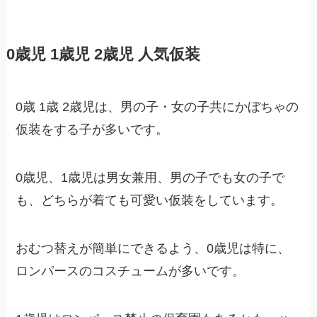
0歳児 1歳児 2歳児 人気仮装
0歳 1歳 2歳児は、男の子・女の子共にかぼちゃの
仮装をする子が多いです。
0歳児、1歳児は男女兼用、男の子でも女の子で
も、どちらが着ても可愛い仮装をしています。
おむつ替えが簡単にできるよう、0歳児は特に、
ロンパースのコスチュームが多いです。