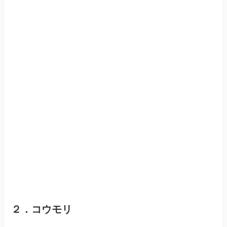
２．コウモリ