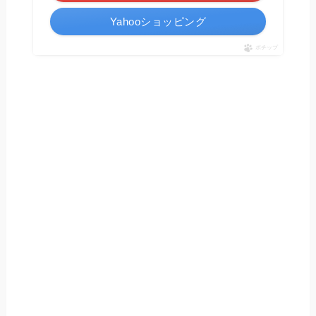
Yahooショッピング
ポチップ