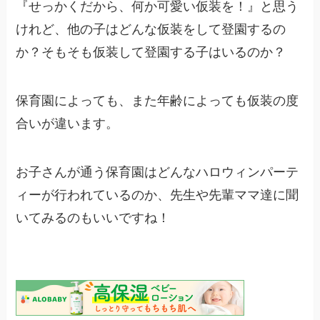
『せっかくだから、何か可愛い仮装を！』と思う
けれど、他の子はどんな仮装をして登園するの
か？そもそも仮装して登園する子はいるのか？
保育園によっても、また年齢によっても仮装の度
合いが違います。
お子さんが通う保育園はどんなハロウィンパーテ
ィーが行われているのか、先生や先輩ママ達に聞
いてみるのもいいですね！