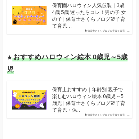
保育園ハロウィン人気仮装｜3歳
4歳 5歳 迷ったらコレ！男の子 女
の子 | 保育士さくらブログ🌸子育
て育児…
保育士さくらブログ🌸子育て育児・…
おすすめハロウィン絵本 0歳児～5歳
★
児
保育士おすすめ｜年齢別 親子で
楽しむハロウィン絵本 0歳児～5
歳児 | 保育士さくらブログ🌸子育
て育児・保…
保育士さくらブログ🌸子育て育児・…