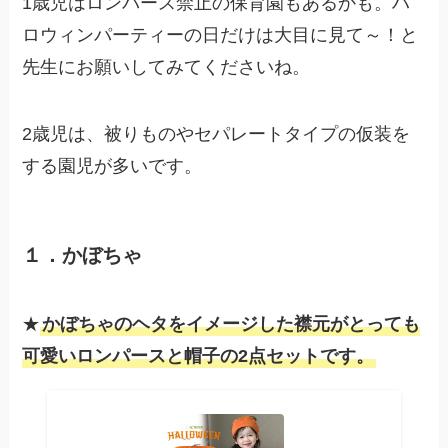
1歳児はロンパース禁止の保育園もあるかも。ハ
ロウィンパーティーの日だけは大目に見て～！と
先生にお願いしてみてくださいね。
2歳児は、被りものやセパレートタイプの仮装を
する園児が多いです。
１．かぼちゃ
★
かぼちゃのヘタをイメージした襟元がとっても
可愛いロンパースと帽子の2点セットです。