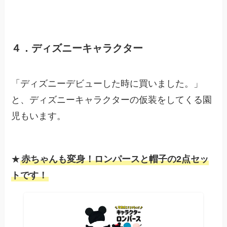
４．ディズニーキャラクター
「ディズニーデビューした時に買いました。」
と、ディズニーキャラクターの仮装をしてくる園
児もいます。
★
赤ちゃんも変身！ロンパースと帽子の2点セッ
トです！