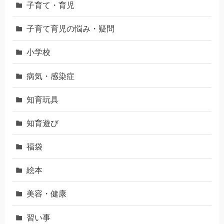
子育て・育児
子育て育児の悩み・疑問
小学校
病気・感染症
知育玩具
知育遊び
福袋
絵本
美容・健康
習い事