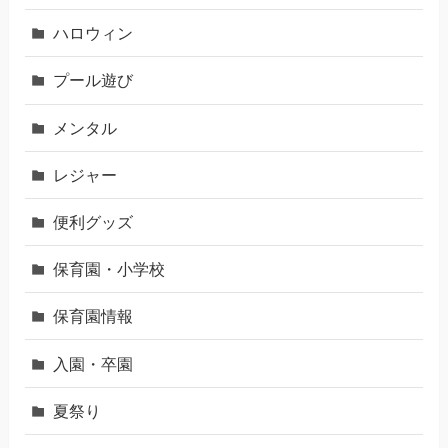
ハロウィン
プール遊び
メンタル
レジャー
便利グッズ
保育園・小学校
保育園情報
入園・卒園
夏祭り