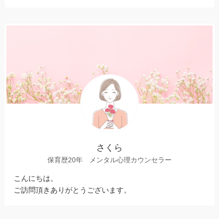
さくら
保育歴20年 メンタル心理カウンセラー
こんにちは。
ご訪問頂きありがとうございます。