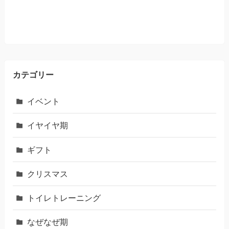
カテゴリー
イベント
イヤイヤ期
ギフト
クリスマス
トイレトレーニング
なぜなぜ期